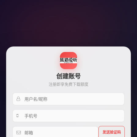
创建账号
注册即享免费下载额度
发送验证码